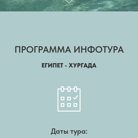
ПРОГРАММА ИНФОТУРА
ЕГИПЕТ - ХУРГАДА
Даты тура: