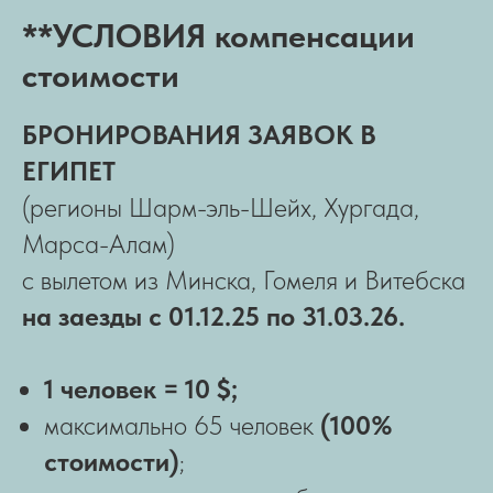
**УСЛОВИЯ компенсации
стоимости
БРОНИРОВАНИЯ
ЗАЯВОК В
ЕГИПЕТ
(регионы Шарм-эль-Шейх, Хургада,
Марса-Алам)
с вылетом из Минска, Гомеля и Витебска
на заезды
с 01.12.25 по 31.03.26.
1 человек = 10 $;
максимально 65 человек
(100%
стоимости)
;