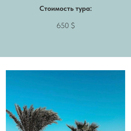
Стоимость тура:
650 $