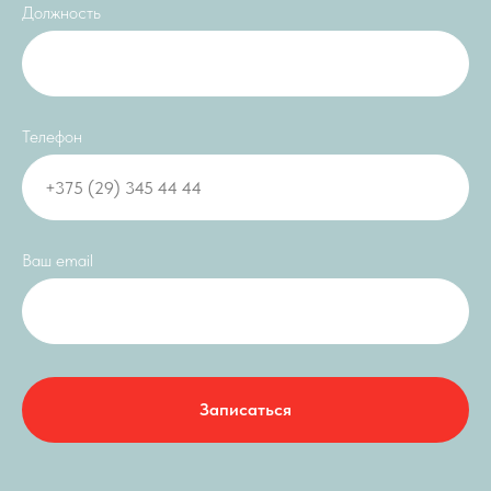
Должность
Телефон
Ваш email
Записаться