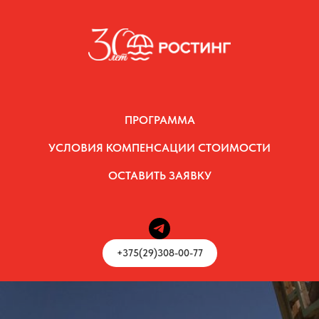
ПРОГРАММА
УСЛОВИЯ КОМПЕНСАЦИИ СТОИМОСТИ
ОСТАВИТЬ ЗАЯВКУ
+375(29)308-00-77