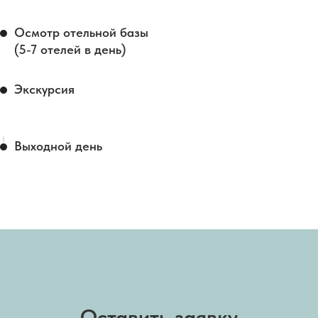
Осмотр отельной базы
(5-7 отелей в день)
Экскурсия
Выходной день
Оставить заявку