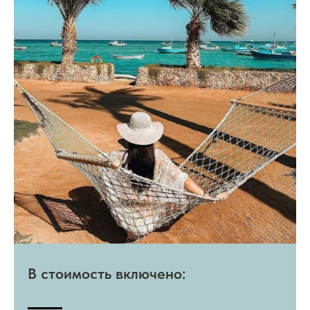
В стоимость включено: