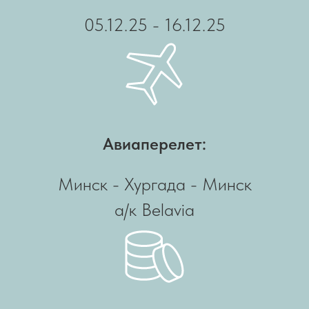
05.12.25 - 16.12.25
Авиаперелет:
Минск - Хургада - Минск
а/к Belavia