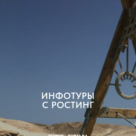
ИНФОТУРЫ
С РОСТИНГ