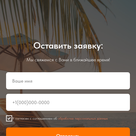
Оставить заявку:
Мы свяжемся с Вами в ближайшее время!
Я согласен с соглашением об
обработке персональных данных
Отправить