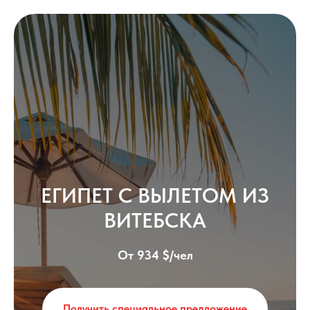
ЕГИПЕТ С ВЫЛЕТОМ ИЗ
ВИТЕБСКА
От 934 $/чел
Получить специальное предложение